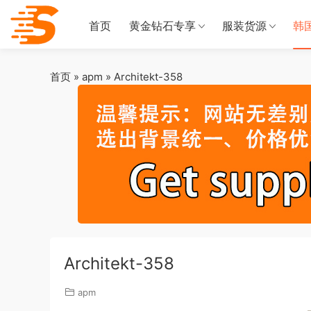
首页
黄金钻石专享
服装货源
韩
首页
»
apm
»
Architekt-358
Architekt-358
apm