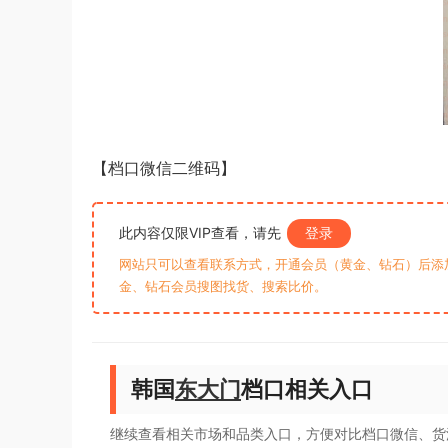
【档口微信二维码】
此内容仅限VIP查看，请先
登录
网站只可以查看联系方式，开通会员（黄金、钻石）后添加客
金、钻石会员搜图找货、搜索比价。
韩国
东大门
档口相关入口
继续查看相关市场和品类入口，方便对比档口微信、货