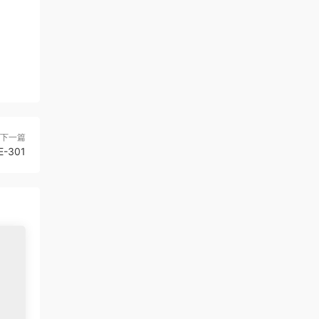
下一篇
E-301