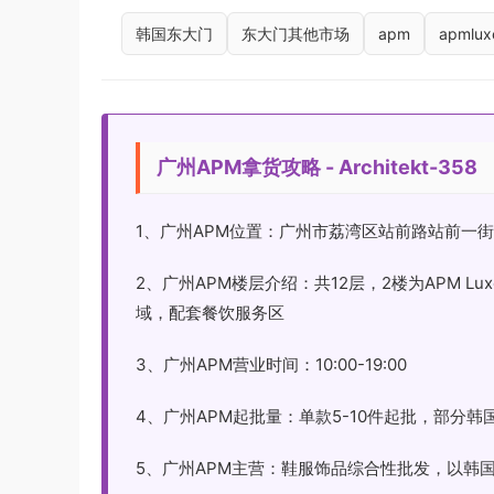
韩国东大门
东大门其他市场
apm
apmlux
广州APM拿货攻略 - Architekt-358
1、广州APM位置：广州市荔湾区站前路站前一街
2、广州APM楼层介绍：共12层，2楼为APM 
域，配套餐饮服务区
3、广州APM营业时间：10:00-19:00
4、广州APM起批量：单款5-10件起批，部分
5、广州APM主营：鞋服饰品综合性批发，以韩