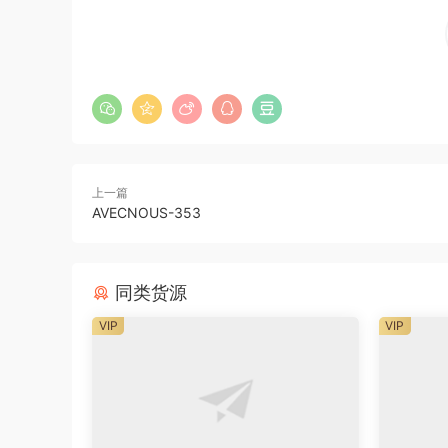
上一篇
AVECNOUS-353
同类货源
VIP
VIP