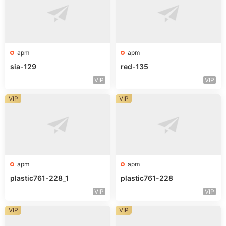
apm
apm
sia-129
red-135
VIP
VIP
VIP
VIP
apm
apm
plastic761-228_1
plastic761-228
VIP
VIP
VIP
VIP