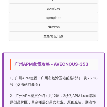
apmluxe
apmplace
Nuzzon
拿货常见问题
广州APM拿货攻略 - AVECNOUS-353
1、广州APM位置：广州市荔湾区站前路站前一街26-28
号（荔湾站前商圈）
2、广州APM楼层介绍：共12层，2楼为APM Luxe韩国
原创品牌区，其余楼层分男女鞋业、原创服装、潮流饰