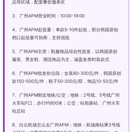
品等区域，配套餐饮服务区
3、广州APM营业时间：10:00-19:00
4、广州APM起批量：单款5-10件起批，部分韩国原创
档口起批量可协商，支持混批
5、广州APM主营：鞋服饰品综合性批发，以韩国原创
服装、男女鞋、潮流饰品为主，涵盖各类时装款式
6、广州APM批发价位段：女装80-300元/件，韩国原创
款150-500元/件，鞋子50-200元/双，饰品10-50元/件
7、广州APM附近地铁/公交：地铁：2号线、5号线广州
火车站F口，步行约800米；公交：站前路站、广州火车
站总站
8、白云机场怎么去广州APM：地铁：机场南站乘3号线