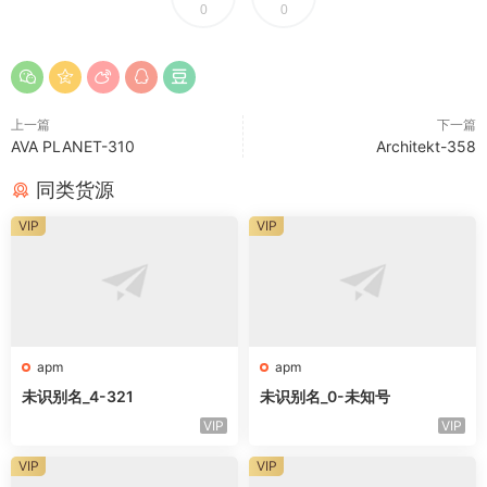
0
0
上一篇
下一篇
AVA PLANET-310
Architekt-358
同类货源
VIP
VIP
apm
apm
未识别名_4-321
未识别名_0-未知号
VIP
VIP
VIP
VIP