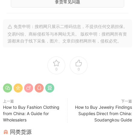
拿货常见问题
免责申明：搜档网只展示二维码信息，不提供任何交易担保。
交易纠纷、商标侵权等与本网站无关。 版权申明：搜档网所有资
源都来自于线下采集，图片、文章归搜档网所有，侵权必究。
0
0
上一篇
下一篇
How to Buy Fashion Clothing
How to Buy Jewelry Findings
from China: A Guide for
Supplies Direct from China:
Wholesalers
Soudangkou Guide
同类货源