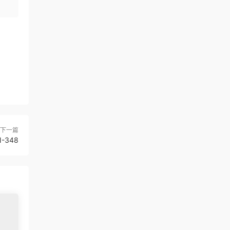
下一篇
N-348