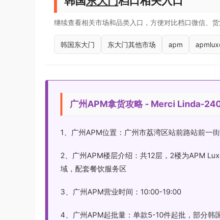
韩国
东大门
档口相关入口
继续查看相关市场和品类入口，方便对比档口微信、货
韩国东大门
东大门其他市场
apm
apmlux
广州APM拿货攻略 - Merci Linda-240
1、广州APM位置：广州市荔湾区站前路站前一街
2、广州APM楼层介绍：共12层，2楼为APM 
域，配套餐饮服务区
3、广州APM营业时间：10:00-19:00
4、广州APM起批量：单款5-10件起批，部分