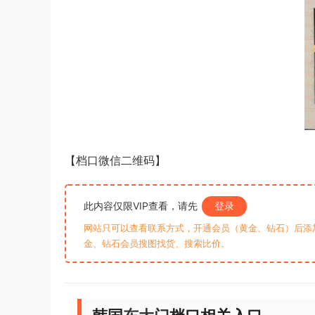
【档口微信二维码】
此内容仅限VIP查看，请先
登录
网站只可以查看联系方式，开通会员（黄金、钻石）后添加客
金、钻石会员搜图找货、搜索比价。