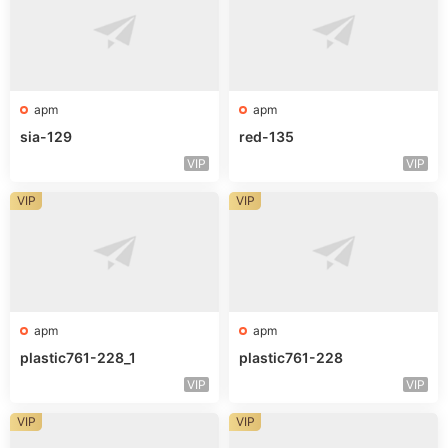
apm
apm
sia-129
red-135
VIP
VIP
VIP
VIP
apm
apm
plastic761-228_1
plastic761-228
VIP
VIP
VIP
VIP