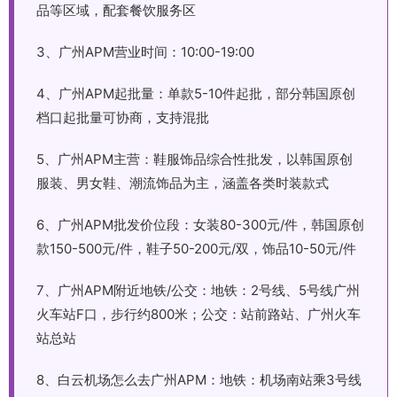
品等区域，配套餐饮服务区
3、广州APM营业时间：10:00-19:00
4、广州APM起批量：单款5-10件起批，部分韩国原创
档口起批量可协商，支持混批
5、广州APM主营：鞋服饰品综合性批发，以韩国原创
服装、男女鞋、潮流饰品为主，涵盖各类时装款式
6、广州APM批发价位段：女装80-300元/件，韩国原创
款150-500元/件，鞋子50-200元/双，饰品10-50元/件
7、广州APM附近地铁/公交：地铁：2号线、5号线广州
火车站F口，步行约800米；公交：站前路站、广州火车
站总站
8、白云机场怎么去广州APM：地铁：机场南站乘3号线