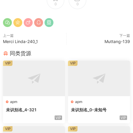
0
0
上一篇
下一篇
Merci Linda-240_1
Muttang-139
同类货源
VIP
VIP
apm
apm
未识别名_4-321
未识别名_0-未知号
VIP
VIP
VIP
VIP