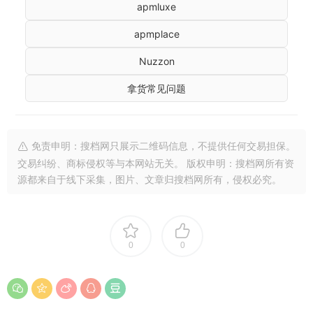
apmluxe
apmplace
Nuzzon
拿货常见问题
免责申明：搜档网只展示二维码信息，不提供任何交易担保。
交易纠纷、商标侵权等与本网站无关。 版权申明：搜档网所有资
源都来自于线下采集，图片、文章归搜档网所有，侵权必究。
0
0