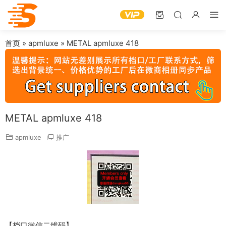
首页
»
apmluxe
»
METAL apmluxe 418
METAL apmluxe 418
apmluxe
推广
【档口微信二维码】