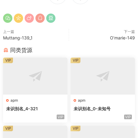
上一篇
下一篇
Muttang-139_1
O’marie-149
同类货源
VIP
VIP
apm
apm
未识别名_4-321
未识别名_0-未知号
VIP
VIP
VIP
VIP