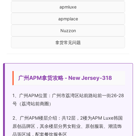
apmluxe
apmplace
Nuzzon
拿货常见问题
广州APM拿货攻略 - New Jersey-318
1、广州APM位置：广州市荔湾区站前路站前一街26-28
号（荔湾站前商圈）
2、广州APM楼层介绍：共12层，2楼为APM Luxe韩国
原创品牌区，其余楼层分男女鞋业、原创服装、潮流饰
品等区域，配套餐饮服务区