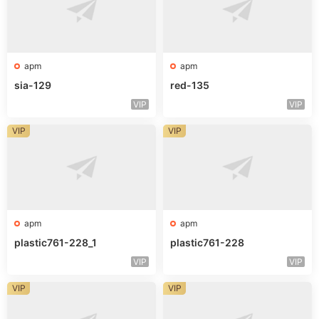
apm
apm
sia-129
red-135
VIP
VIP
VIP
VIP
apm
apm
plastic761-228_1
plastic761-228
VIP
VIP
VIP
VIP