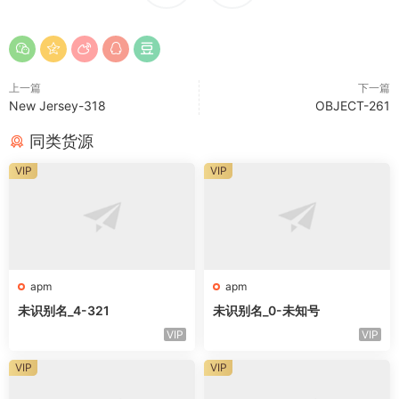
上一篇
下一篇
New Jersey-318
OBJECT-261
同类货源
VIP
VIP
apm
apm
未识别名_4-321
未识别名_0-未知号
VIP
VIP
VIP
VIP