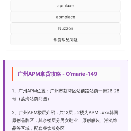
apmluxe
apmplace
Nuzzon
拿货常见问题
广州APM拿货攻略 - O’marie-149
1、广州APM位置：广州市荔湾区站前路站前一街26-28
号（荔湾站前商圈）
2、广州APM楼层介绍：共12层，2楼为APM Luxe韩国
原创品牌区，其余楼层分男女鞋业、原创服装、潮流饰
品等区域，配套餐饮服务区