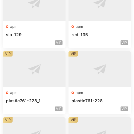
apm
apm
sia-129
red-135
VIP
VIP
VIP
VIP
apm
apm
plastic761-228_1
plastic761-228
VIP
VIP
VIP
VIP