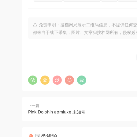
免责申明：搜档网只展示二维码信息，不提供任何交
都来自于线下采集，图片、文章归搜档网所有，侵权必
上一篇
Pink Dolphin apmluxe 未知号
同类货源