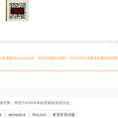
服微信dangkou66，另外开通查款权限，1300万条产品数据免费提供给黄
源范围、拿货方向和试单前需要核实的信息。
e
apmplace
Nuzzon
拿货常见问题