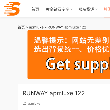
首页
黄金钻石专享
服装货源
韩
首页
»
apmluxe
»
RUNWAY apmluxe 122
RUNWAY apmluxe 122
apmluxe