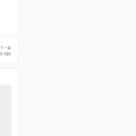
下一篇
B1-131