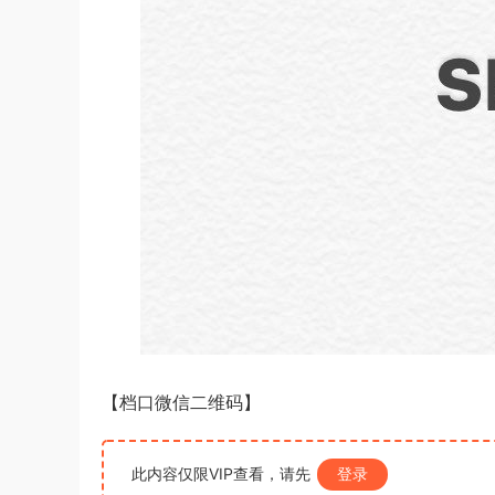
【档口微信二维码】
此内容仅限VIP查看，请先
登录