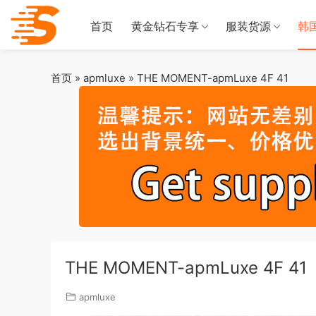
首页
黄金钻石专享
服装货源
韩
首页
»
apmluxe
»
THE MOMENT-apmLuxe 4F 41
THE MOMENT-apmLuxe 4F 41
apmluxe