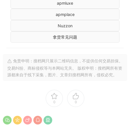
apmluxe
apmplace
Nuzzon
拿货常见问题
免责申明：搜档网只展示二维码信息，不提供任何交易担保。
交易纠纷、商标侵权等与本网站无关。 版权申明：搜档网所有资
源都来自于线下采集，图片、文章归搜档网所有，侵权必究。
0
0