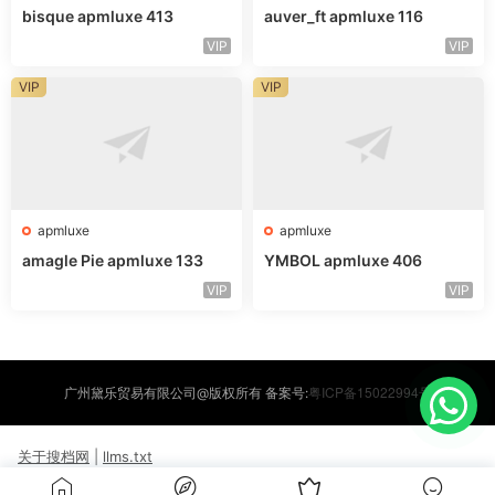
bisque apmluxe 413
auver_ft apmluxe 116
VIP
VIP
VIP
VIP
apmluxe
apmluxe
amagle Pie apmluxe 133
YMBOL apmluxe 406
VIP
VIP
粤ICP备15022994号
广州黛乐贸易有限公司@版权所有 备案号:
关于搜档网
|
llms.txt